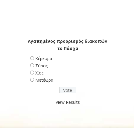
Αγαπημένος προορισμός διακοπών
το Πάσχα
Κέρκυρα
Σύρος
Χίος
Μετέωρα
View Results