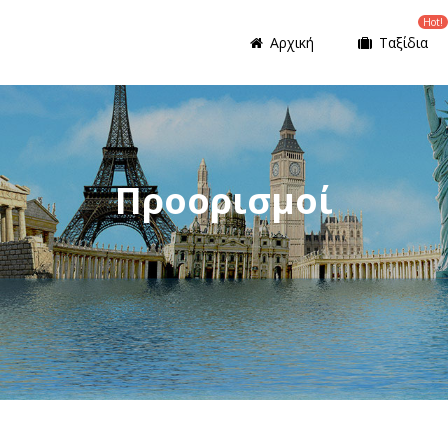
Hot!
Αρχική
Ταξίδια
Προορισμοί