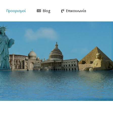
Προορισμοί
Blog
Επικοινωνία