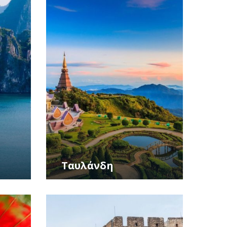
Ταυλάνδη