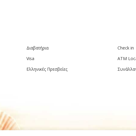
Διαβατήρια
Check in
Visa
ATM Loc
Ελληνικές Πρεσβείες
Συνάλλα