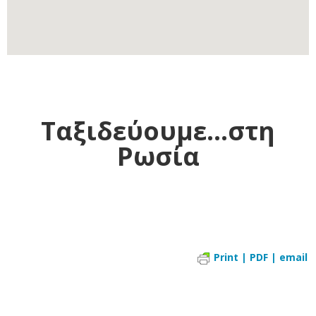
Ταξιδεύουμε...στη
Ρωσία
Print | PDF | email