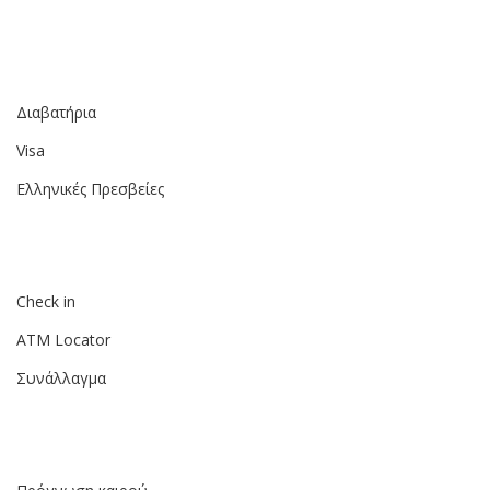
Διαβατήρια
Visa
Ελληνικές Πρεσβείες
Check in
ATM Locator
Συνάλλαγμα