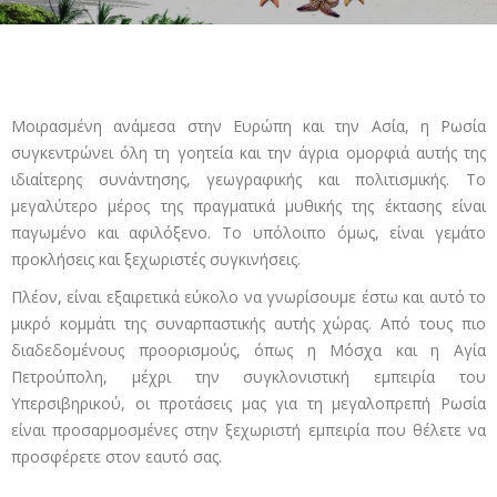
Μοιρασμένη ανάμεσα στην Ευρώπη και την Ασία, η Ρωσία
συγκεντρώνει όλη τη γοητεία και την άγρια ομορφιά αυτής της
ιδιαίτερης συνάντησης, γεωγραφικής και πολιτισμικής. Το
μεγαλύτερο μέρος της πραγματικά μυθικής της έκτασης είναι
παγωμένο και αφιλόξενο. Το υπόλοιπο όμως, είναι γεμάτο
προκλήσεις και ξεχωριστές συγκινήσεις.
Πλέον, είναι εξαιρετικά εύκολο να γνωρίσουμε έστω και αυτό το
μικρό κομμάτι της συναρπαστικής αυτής χώρας. Από τους πιο
διαδεδομένους προορισμούς, όπως η Μόσχα και η Αγία
Πετρούπολη, μέχρι την συγκλονιστική εμπειρία του
Υπερσιβηρικού, οι προτάσεις μας για τη μεγαλοπρεπή Ρωσία
είναι προσαρμοσμένες στην ξεχωριστή εμπειρία που θέλετε να
προσφέρετε στον εαυτό σας.