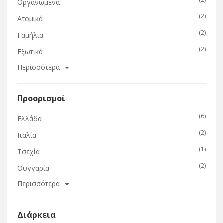
Oργανωμένα
(2)
Ατομικά
(2)
Γαμήλια
(2)
Εξωτικά
Περισσότερα
Προορισμοί
(6)
Ελλάδα
(2)
Ιταλία
(1)
Τσεχία
(2)
Ουγγαρία
Περισσότερα
Διάρκεια