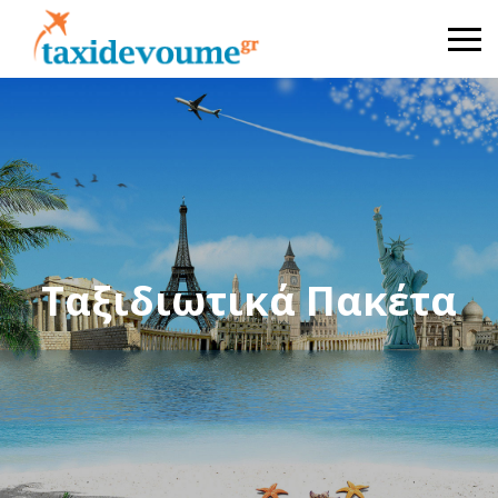
Ταξιδιωτικά Πακέτα