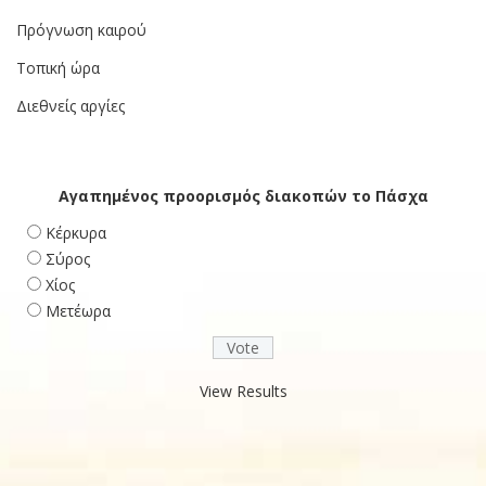
Πρόγνωση καιρού
Τοπική ώρα
Διεθνείς αργίες
Αγαπημένος προορισμός διακοπών το Πάσχα
Κέρκυρα
Σύρος
Χίος
Μετέωρα
View Results