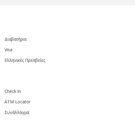
Διαβατήρια
Visa
Ελληνικές Πρεσβείες
Check in
ATM Locator
Συνάλλαγμα