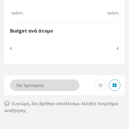
ημέρες
ημέρες
Budget ανά άτομο
€
€
Συγνώμη, δεν βρέθηκε αποτέλεσμα. Αλλάξτε τα κριτήρια
αναζήτησης